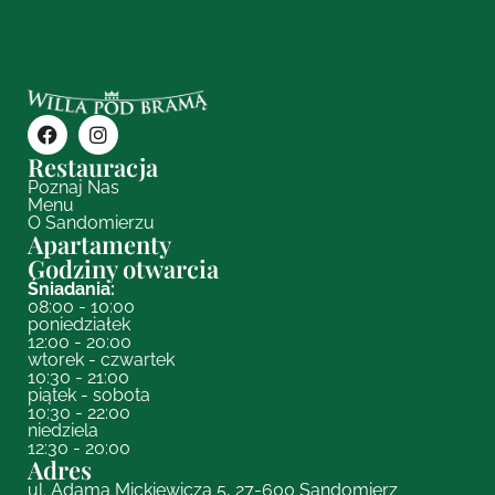
Restauracja
Poznaj Nas
Menu
O Sandomierzu
Apartamenty
Godziny otwarcia
Śniadania:
08:00 - 10:00
poniedziałek
12:00 - 20:00
wtorek - czwartek
10:30 - 21:00
piątek - sobota
10:30 - 22:00
niedziela
12:30 - 20:00
Adres
ul. Adama Mickiewicza 5, 27-600 Sandomierz